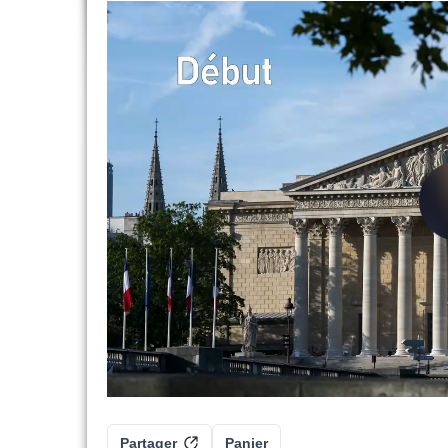
Partager
Panier